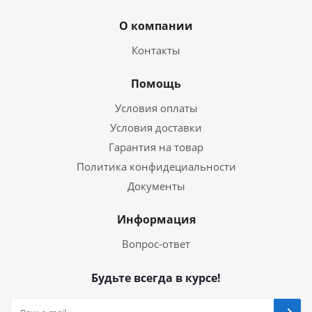
О компании
Контакты
Помощь
Условия оплаты
Условия доставки
Гарантия на товар
Политика конфидециальности
Документы
Информация
Вопрос-ответ
Будьте всегда в курсе!