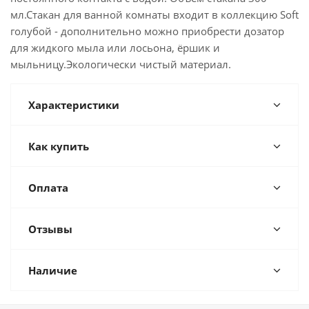
мл.Стакан для ванной комнаты входит в коллекцию Soft
голубой - дополнительно можно приобрести дозатор
для жидкого мыла или лосьона, ёршик и
мыльницу.Экологически чистый материал.
Характеристики
Как купить
Оплата
Отзывы
Наличие