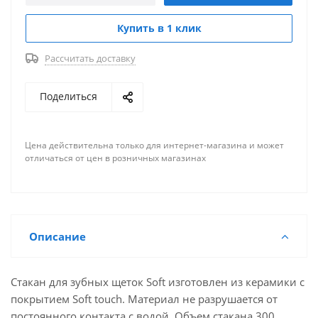
Купить в 1 клик
Рассчитать доставку
Поделиться
Цена действительна только для интернет-магазина и может
отличаться от цен в розничных магазинах
Описание
Стакан для зубных щеток Soft изготовлен из керамики с
покрытием Soft touch. Материал не разрушается от
постоянного контакта с водой. Объем стакана 300