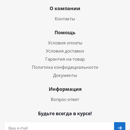
О компании
Контакты
Помощь
Условия оплаты
Условия доставки
Гарантия на товар
Политика конфидециальности
Документы
Информация
Вопрос-ответ
Будьте всегда в курсе!