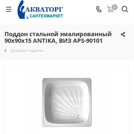
0
Поддон стальной эмалированный
90х90х15 ANTIKA, ВИЗ APS-90101
Душевые поддоны