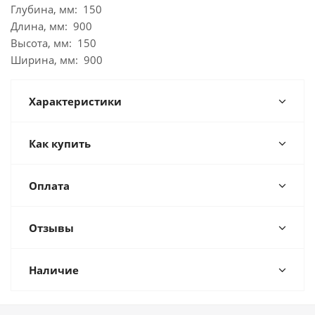
Глубина, мм: 150
Длина, мм: 900
Высота, мм: 150
Ширина, мм: 900
Характеристики
Как купить
Оплата
Отзывы
Наличие