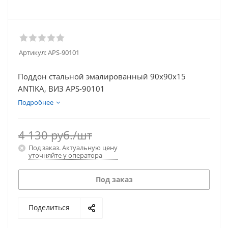
Артикул:
APS-90101
Поддон стальной эмалированный 90х90х15
ANTIKA, ВИЗ APS-90101
Подробнее
4 130
руб.
/шт
Под заказ. Актуальную цену
уточняйте у оператора
Под заказ
Поделиться