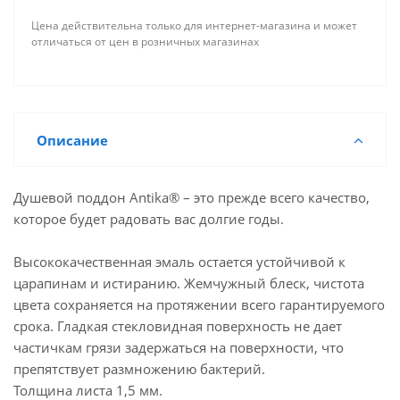
Цена действительна только для интернет-магазина и может
отличаться от цен в розничных магазинах
Описание
Душевой поддон Antika® – это прежде всего качество,
которое будет радовать вас долгие годы.
Высококачественная эмаль остается устойчивой к
царапинам и истиранию. Жемчужный блеск, чистота
цвета сохраняется на протяжении всего гарантируемого
срока. Гладкая стекловидная поверхность не дает
частичкам грязи задержаться на поверхности, что
препятствует размножению бактерий.
Толщина листа 1,5 мм.