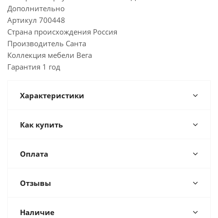
Дополнительно
Артикул 700448
Страна происхождения Россия
Производитель Санта
Коллекция мебели Вега
Гарантия 1 год
Характеристики
Как купить
Оплата
Отзывы
Наличие