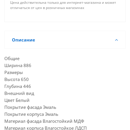
Цена действительна только для интернет-магазина и может
отличаться от цен в розничных магазинах
Описание
Общие
Ширина 886
Размеры
Высота 650
Глубина 446
Внешний вид
Цвет Белый
Покрытие фасада Эмаль
Покрытие корпуса Эмаль
Материал фасада Влагостойкий МДФ
Материал корпуса Влагостойкое ЛДСП