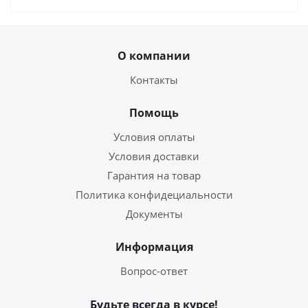
О компании
Контакты
Помощь
Условия оплаты
Условия доставки
Гарантия на товар
Политика конфидециальности
Документы
Информация
Вопрос-ответ
Будьте всегда в курсе!