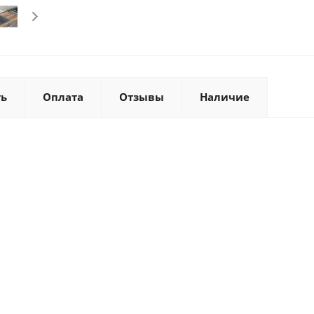
ть
Оплата
Отзывы
Наличие