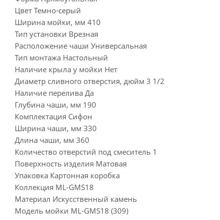
Цвет Темно-серый
Ширина мойки, мм 410
Тип установки Врезная
Расположение чаши Универсальная
Тип монтажа Настольный
Наличие крыла у мойки Нет
Диаметр сливного отверстия, дюйм 3 1/2
Наличие перелива Да
Глубина чаши, мм 190
Комплектация Сифон
Ширина чаши, мм 330
Длина чаши, мм 360
Количество отверстий под смеситель 1
Поверхность изделия Матовая
Упаковка Картонная коробка
Коллекция ML-GMS18
Материал Искусственный камень
Модель мойки ML-GMS18 (309)