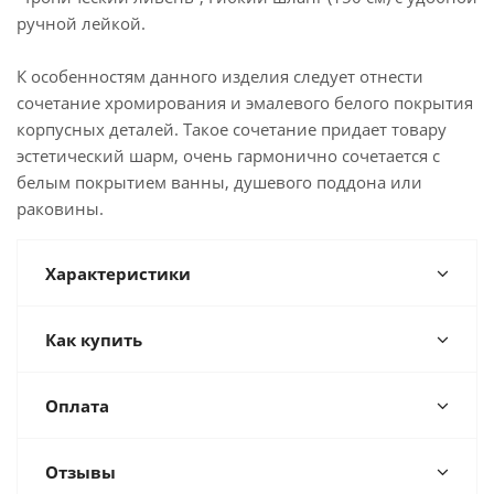
ручной лейкой.
К особенностям данного изделия следует отнести
сочетание хромирования и эмалевого белого покрытия
корпусных деталей. Такое сочетание придает товару
эстетический шарм, очень гармонично сочетается с
белым покрытием ванны, душевого поддона или
раковины.
Характеристики
Как купить
Оплата
Отзывы