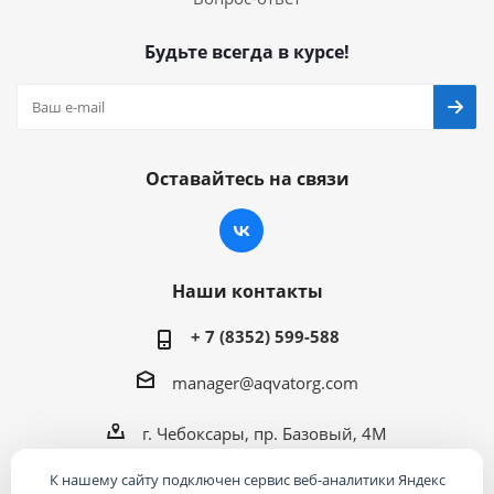
Будьте всегда в курсе!
Оставайтесь на связи
Наши контакты
+ 7 (8352) 599-588
manager@aqvatorg.com
г. Чебоксары, пр. Базовый, 4М
К нашему сайту подключен сервис веб-аналитики Яндекс