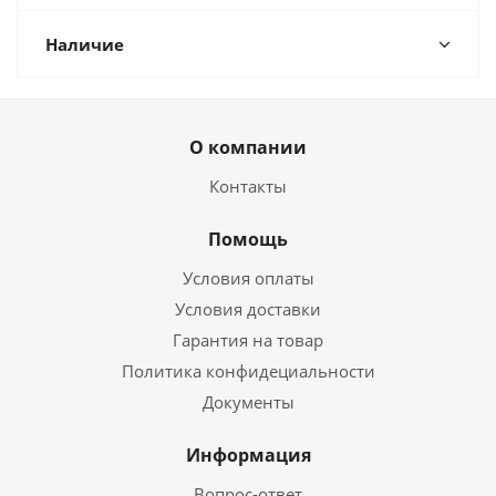
Наличие
О компании
Контакты
Помощь
Условия оплаты
Условия доставки
Гарантия на товар
Политика конфидециальности
Документы
Информация
Вопрос-ответ