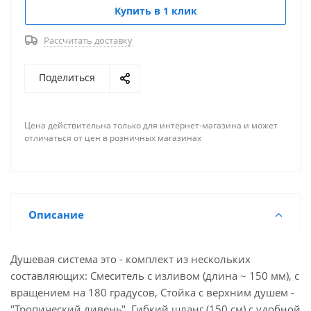
Купить в 1 клик
Рассчитать доставку
Поделиться
Цена действительна только для интернет-магазина и может
отличаться от цен в розничных магазинах
Описание
Душевая система это - комплект из нескольких
составляющих: Смеситель с изливом (длина ~ 150 мм), с
вращением на 180 градусов, Стойка с верхним душем -
"Тропический ливень", Гибкий шланг (150 см) с удобной