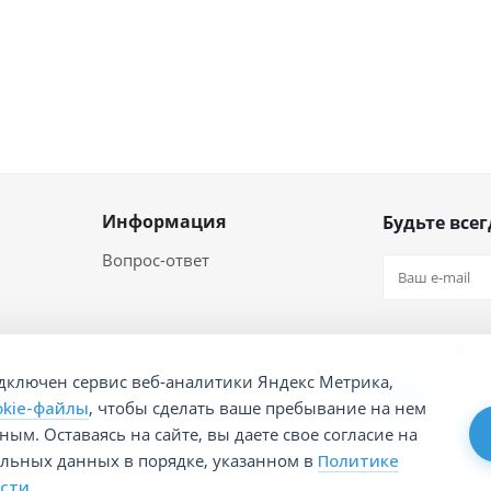
Информация
Будьте всег
Вопрос-ответ
Оставайтес
дключен сервис веб-аналитики Яндекс Метрика,
okie-файлы
, чтобы сделать ваше пребывание на нем
ым. Оставаясь на сайте, вы даете свое согласие на
альных данных в порядке, указанном в
Политике
сти