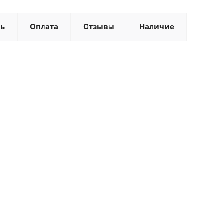
ть
Оплата
Отзывы
Наличие