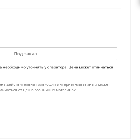
Под заказ
а необходимо уточнять у оператора. Цена может отличаться
ена действительна только для интернет-магазина и может
тличаться от цен в розничных магазинах