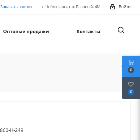
Заказать звонок
г. Чебоксары, пр. Базовый, 4М
Войти
Оптовые продажи
Контакты
0
0
 860-Н-249