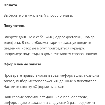
Оплата
Выберите оптимальный способ оплаты.
Покупатель
Введите данные о себе: ФИО, адрес доставки, номер
телефона. В поле «Комментарии к заказу» введите
сведения, которые могут пригодиться курьеру,
например: подъезды в доме считаются справа налево.
Оформление заказа
Проверьте правильность ввода информации: позиции
заказа, выбор местоположения, данные о покупателе.
Нажмите кнопку «Оформить заказ».
Наш сервис запоминает данные о пользователе,
информацию о заказе и в следующий раз предложит