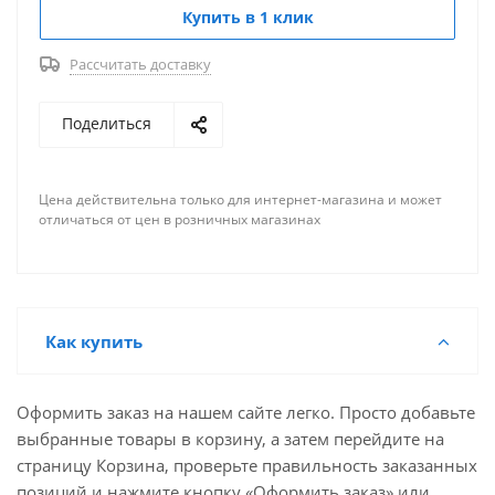
Купить в 1 клик
Рассчитать доставку
Поделиться
Цена действительна только для интернет-магазина и может
отличаться от цен в розничных магазинах
Как купить
Оформить заказ на нашем сайте легко. Просто добавьте
выбранные товары в корзину, а затем перейдите на
страницу Корзина, проверьте правильность заказанных
позиций и нажмите кнопку «Оформить заказ» или