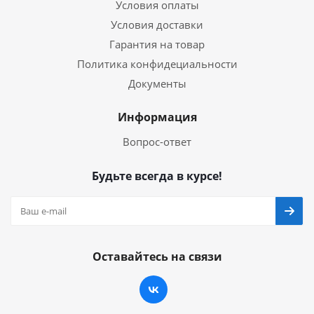
Условия оплаты
Условия доставки
Гарантия на товар
Политика конфидециальности
Документы
Информация
Вопрос-ответ
Будьте всегда в курсе!
Оставайтесь на связи