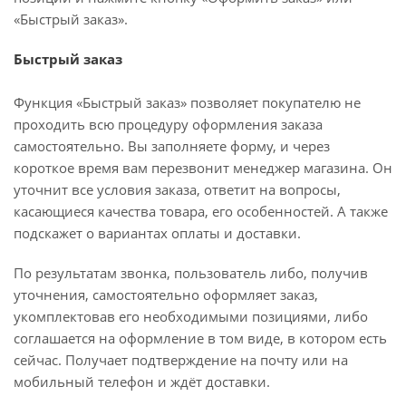
«Быстрый заказ».
Быстрый заказ
Функция «Быстрый заказ» позволяет покупателю не
проходить всю процедуру оформления заказа
самостоятельно. Вы заполняете форму, и через
короткое время вам перезвонит менеджер магазина. Он
уточнит все условия заказа, ответит на вопросы,
касающиеся качества товара, его особенностей. А также
подскажет о вариантах оплаты и доставки.
По результатам звонка, пользователь либо, получив
уточнения, самостоятельно оформляет заказ,
укомплектовав его необходимыми позициями, либо
соглашается на оформление в том виде, в котором есть
сейчас. Получает подтверждение на почту или на
мобильный телефон и ждёт доставки.