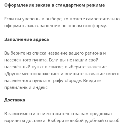
Оформление заказа в стандартном режиме
Если вы уверены в выборе, то можете самостоятельно
оформить заказ, заполнив по этапам всю форму.
Заполнение адреса
Выберите из списка название вашего региона и
населённого пункта. Если вы не нашли свой
населённый пункт в списке, выберите значение
«Другое местоположение» и впишите название своего
населённого пункта в графу «Город». Введите
правильный индекс.
Доставка
В зависимости от места жительства вам предложат
варианты доставки. Выберите любой удобный способ.