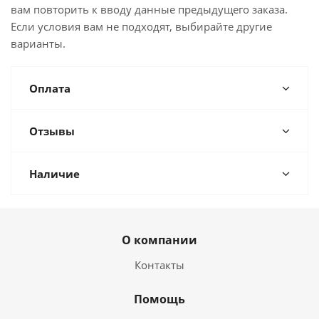
вам повторить к вводу данные предыдущего заказа.
Если условия вам не подходят, выбирайте другие
варианты.
Оплата
Отзывы
Наличие
О компании
Контакты
Помощь