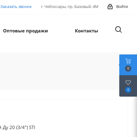
Заказать звонок
г. Чебоксары, пр. Базовый, 4М
Войти
Оптовые продажи
Контакты
0
0
Ду 20 (3/4") STI