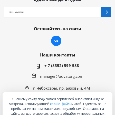
Оставайтесь на связи
Наши контакты
+ 7 (8352) 599-588
manager@aqvatorg.com
г. Чебоксары, пр. Базовый, 4М
К нашему сайту подключен сервис веб-аналитики Яндекс
Метрика, использующий
cookie-файлы
, чтобы сделать ваше
пребывание на нем максимально удобным. Оставаясь на
сайте, вы даете свое согласие на обработку персональных