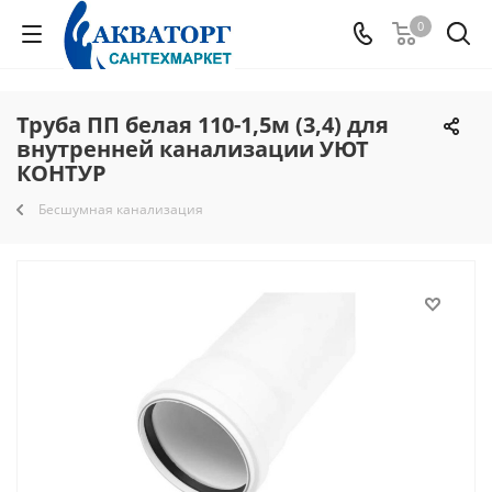
0
Труба ПП белая 110-1,5м (3,4) для
внутренней канализации УЮТ
КОНТУР
Бесшумная канализация