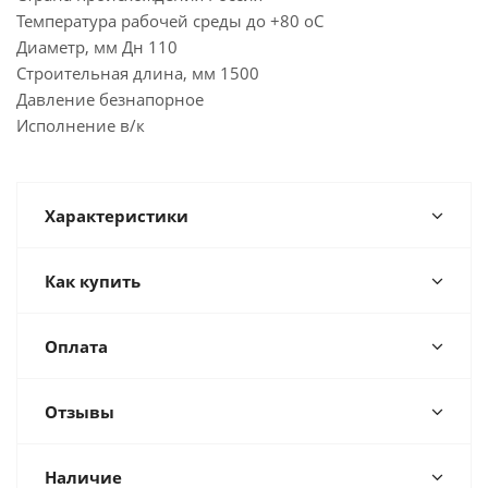
Температура рабочей среды до +80 oC
Диаметр, мм Дн 110
Строительная длина, мм 1500
Давление безнапорное
Исполнение в/к
Характеристики
Как купить
Оплата
Отзывы
Наличие