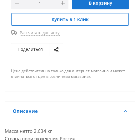
В корзину
Купить в 1 клик
Рассчитать доставку
Поделиться
Цена действительна только для интернет-магазина и может
отличаться от цен в розничных магазинах
Описание
Масса нетто 2.634 кг
Страна происхождения Россия