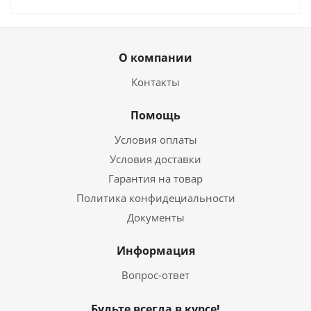
О компании
Контакты
Помощь
Условия оплаты
Условия доставки
Гарантия на товар
Политика конфидециальности
Документы
Информация
Вопрос-ответ
Будьте всегда в курсе!