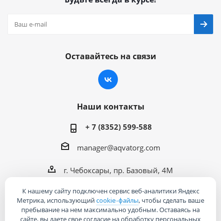
Оставайтесь на связи
Наши контакты
+ 7 (8352) 599-588
manager@aqvatorg.com
г. Чебоксары, пр. Базовый, 4М
К нашему сайту подключен сервис веб-аналитики Яндекс
Метрика, использующий
cookie-файлы
, чтобы сделать ваше
пребывание на нем максимально удобным. Оставаясь на
сайте, вы даете свое согласие на обработку персональных