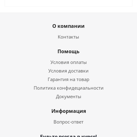
О компании
Контакты
Помощь
Условия оплаты
Условия доставки
Гарантия на товар
Политика конфидециальности
Документы
Информация
Вопрос-ответ
Будьте всегда в курсе!