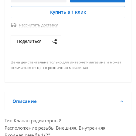
Купить в 1 клик
Рассчитать доставку
Поделиться
Цена действительна только для интернет-магазина и может
отличаться от цен в розничных магазинах
Описание
Тип Клапан радиаторный
Расположение резьбы Внешняя, Внутренняя
Входная резьба 1/2"