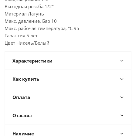
Выходная резьба 1/2"
Материал Латунь
Макс. давление, Бар 10
Макс. рабочая температура, °С 95
Гарантия 5 лет
Цвет Никель/Белый
Характеристики
Как купить
Оплата
Отзывы
Наличие