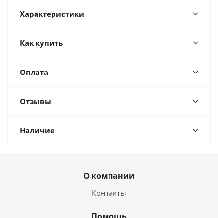
Характеристики
Как купить
Оплата
Отзывы
Наличие
О компании
Контакты
Помощь