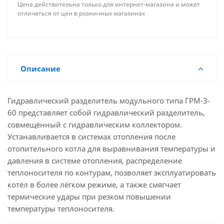
Цена действительна только для интернет-магазина и может
отличаться от цен в розничных магазинах
Описание
Гидравлический разделитель модульного типа ГРМ-3-
60 представляет собой гидравлический разделитель,
совмещённый с гидравлическим коллектором.
Устанавливается в системах отопления после
отопительного котла для выравнивания температуры и
давления в системе отопления, распределение
теплоносителя по контурам, позволяет эксплуатировать
котёл в более лёгком режиме, а также смягчает
термические удары при резком повышении
температуры теплоносителя.