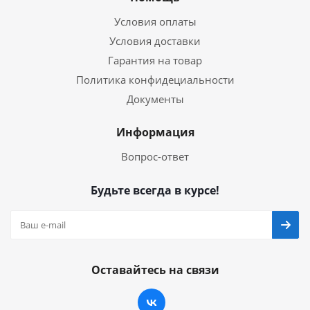
Условия оплаты
Условия доставки
Гарантия на товар
Политика конфидециальности
Документы
Информация
Вопрос-ответ
Будьте всегда в курсе!
Оставайтесь на связи