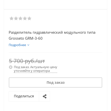
Разделитель гидравлический модульного типа
Grosseto GRM-3-60
Подробнее
5 700
руб.
/шт
Под заказ. Актуальную цену
уточняйте у оператора
Под заказ
Поделиться