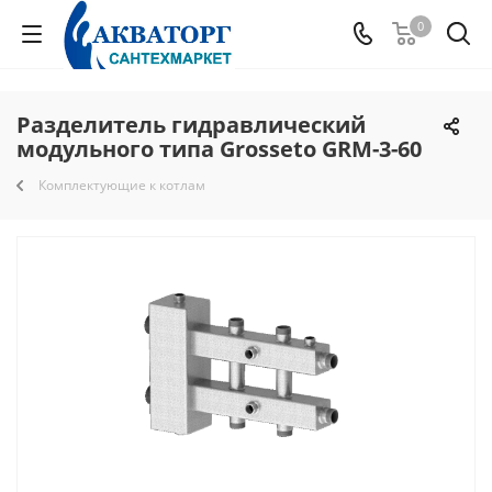
0
Разделитель гидравлический
модульного типа Grosseto GRM-3-60
Комплектующие к котлам