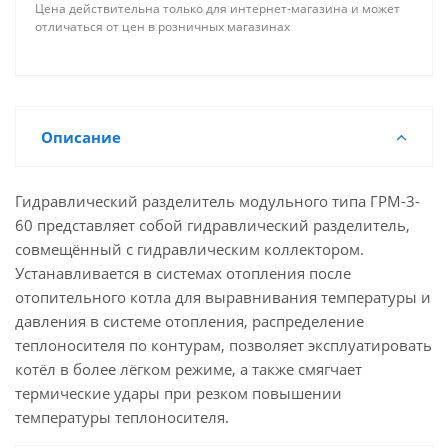
Цена действительна только для интернет-магазина и может
отличаться от цен в розничных магазинах
Описание
Гидравлический разделитель модульного типа ГРМ-3-
60 представляет собой гидравлический разделитель,
совмещённый с гидравлическим коллектором.
Устанавливается в системах отопления после
отопительного котла для выравнивания температуры и
давления в системе отопления, распределение
теплоносителя по контурам, позволяет эксплуатировать
котёл в более лёгком режиме, а также смягчает
термические удары при резком повышении
температуры теплоносителя.