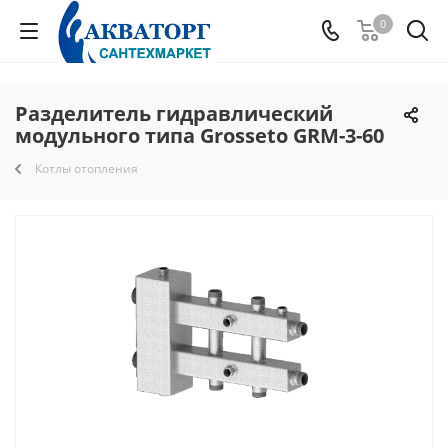
0
Разделитель гидравлический
модульного типа Grosseto GRM-3-60
Котлы отопления