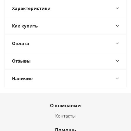
Характеристики
Как купить
Оплата
Отзывы
Наличие
О компании
Контакты
Помощь