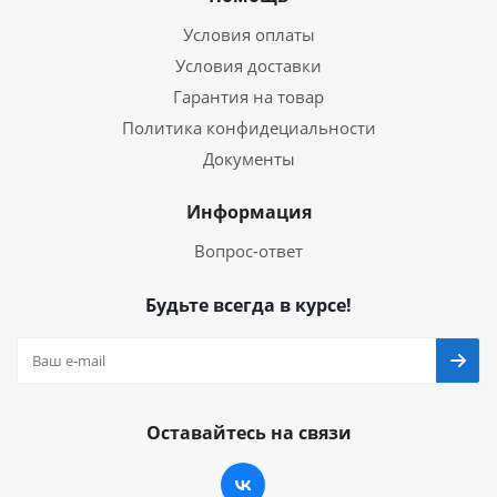
Условия оплаты
Условия доставки
Гарантия на товар
Политика конфидециальности
Документы
Информация
Вопрос-ответ
Будьте всегда в курсе!
Оставайтесь на связи