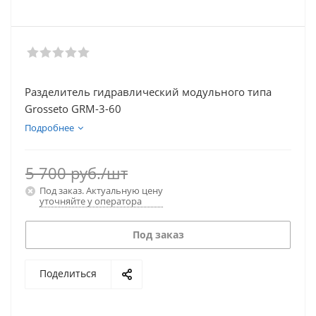
Разделитель гидравлический модульного типа
Grosseto GRM-3-60
Подробнее
5 700
руб.
/шт
Под заказ. Актуальную цену
уточняйте у оператора
Под заказ
Поделиться