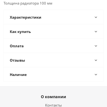
Толщина радиатора 100 мм
Характеристики
Как купить
Оплата
Отзывы
Наличие
О компании
Контакты