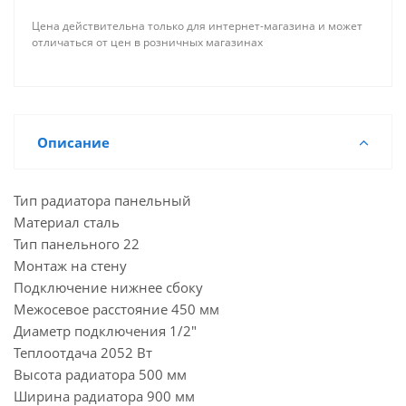
Цена действительна только для интернет-магазина и может
отличаться от цен в розничных магазинах
Описание
Тип радиатора панельный
Материал сталь
Тип панельного 22
Монтаж на стену
Подключение нижнее сбоку
Межосевое расстояние 450 мм
Диаметр подключения 1/2"
Теплоотдача 2052 Вт
Высота радиатора 500 мм
Ширина радиатора 900 мм