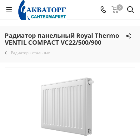
0
Радиатор панельный Royal Thermo
VENTIL COMPACT VC22/500/900
Радиаторы стальные