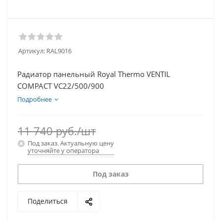
Артикул:
RAL9016
Радиатор панельный Royal Thermo VENTIL
COMPACT VC22/500/900
Подробнее
11 740
руб.
/шт
Под заказ. Актуальную цену
уточняйте у оператора
Под заказ
Поделиться