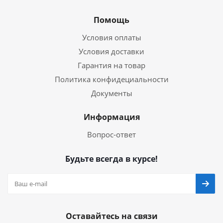
Помощь
Условия оплаты
Условия доставки
Гарантия на товар
Политика конфидециальности
Документы
Информация
Вопрос-ответ
Будьте всегда в курсе!
Оставайтесь на связи