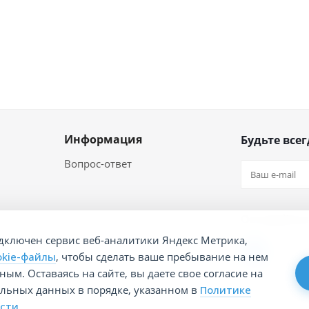
Информация
Будьте всег
Вопрос-ответ
Оставайтес
дключен сервис веб-аналитики Яндекс Метрика,
okie-файлы
, чтобы сделать ваше пребывание на нем
ым. Оставаясь на сайте, вы даете свое согласие на
альных данных в порядке, указанном в
Политике
сти