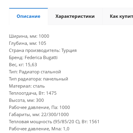
Описание
Характеристики
Как купи
Ширина, мм: 1000
Глубина, мм: 105
Страна производитель: Турция
Бренд: Federica Bugatti
Вес, кг: 15,63
Тип: Радиатор стальной
Тип радиатора: панельный
Материал: сталь
Теплоотдача, Вт: 1475
Высота, мм: 300
Рабочее давление, Па: 1000
Габариты, мм: 22/300/1000
Тепловая мощность (95/85/20 С), Вт: 1561
Рабочее давление, Мna: 1,0