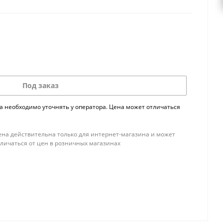
Под заказ
а необходимо уточнять у оператора. Цена может отличаться
ена действительна только для интернет-магазина и может
тличаться от цен в розничных магазинах