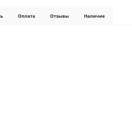
ть
Оплата
Отзывы
Наличие