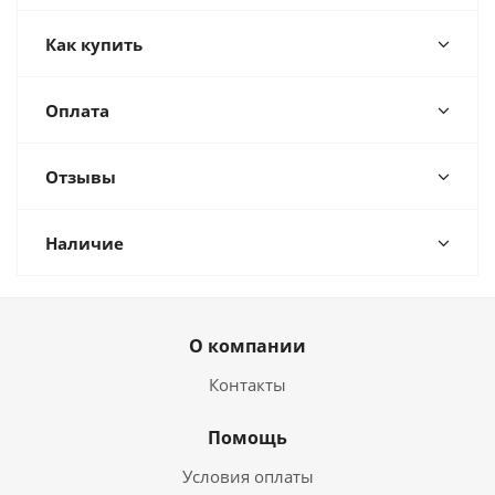
Как купить
Оплата
Отзывы
Наличие
О компании
Контакты
Помощь
Условия оплаты