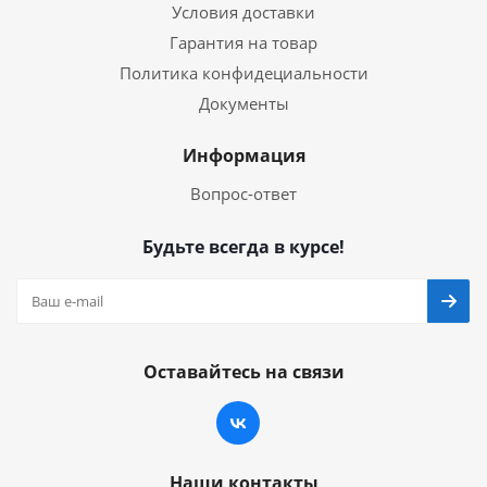
Условия доставки
Гарантия на товар
Политика конфидециальности
Документы
Информация
Вопрос-ответ
Будьте всегда в курсе!
Оставайтесь на связи
Наши контакты