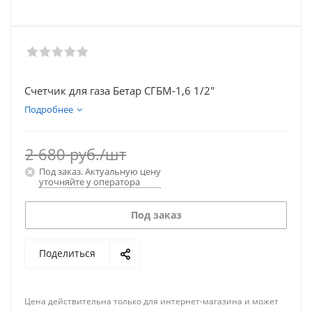
Счетчик для газа Бетар СГБМ-1,6 1/2"
Подробнее
2 680
руб.
/шт
Под заказ. Актуальную цену
уточняйте у оператора
Под заказ
Поделиться
Цена действительна только для интернет-магазина и может