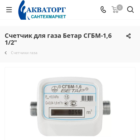
0
Счетчик для газа Бетар СГБМ-1,6
1/2"
Счетчики газа