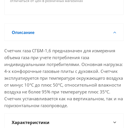
отличаться от цен в розничных магазинах
Описание
Счетчик газа СГБМ-1,6 предназначен для измерения
объема газа при учете потребления газа
индивидуальными потребителями. Основная нагрузка:
4-х конфорочные газовые плиты с духовкой. Счетчик
эксплуатируется при температуре окружающего воздуха
от минус 10°С до плюс 50°С, относительной влажности
воздуха не более 95% при температуре плюс 35°С.
Счетчик устанавливается как на вертикальном, так и на
горизонтальном газопроводе.
Характеристики