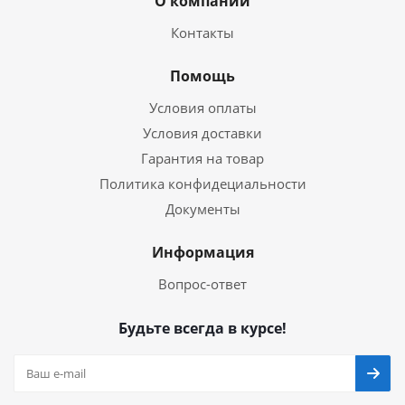
О компании
Контакты
Помощь
Условия оплаты
Условия доставки
Гарантия на товар
Политика конфидециальности
Документы
Информация
Вопрос-ответ
Будьте всегда в курсе!