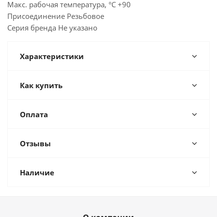
Макс. рабочая температура, °C +90
Присоединение Резьбовое
Серия бренда Не указано
Характеристики
Как купить
Оплата
Отзывы
Наличие