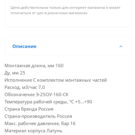
Цена действительна только для интернет-магазина и может
отличаться от цен в розничных магазинах
Описание
Монтажная длина, мм 160
Ду, мм 25
Исполнение С комплектом монтажных частей
Расход, м3/час 7,0
Обозначение Э-25ОУ-160-СК
Температура рабочей среды, °C +5...+90
Страна бренда Россия
Страна-производитель Россия
Макс. рабочее давление, бар 16
Материал корпуса Латунь