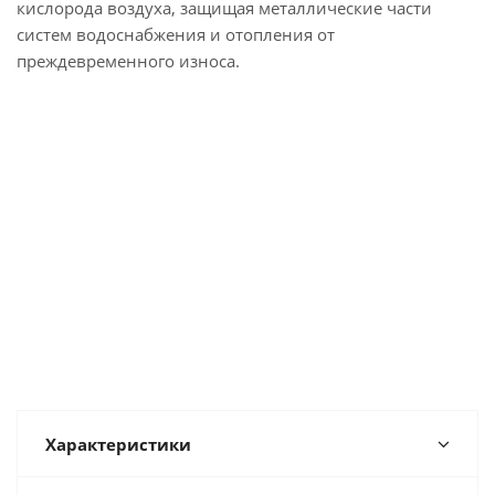
кислорода воздуха, защищая металлические части
систем водоснабжения и отопления от
преждевременного износа.
Характеристики