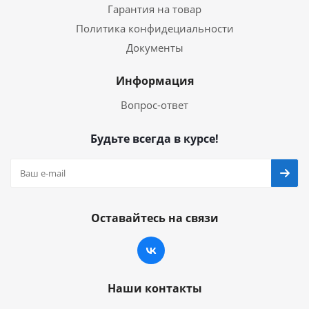
Гарантия на товар
Политика конфидециальности
Документы
Информация
Вопрос-ответ
Будьте всегда в курсе!
Оставайтесь на связи
Наши контакты