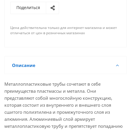
Поделиться
Цена действительна только для интернет-магазина и может
отличаться от цен в розничных магазинах
Описание
Металлопластиковые трубы сочетают в себе
преимущества пластмассы и металла. Они
представляют собой многослойную конструкцию,
которая состоит из внутреннего и внешнего слоя
сшитого полиэтилена и промежуточного слоя из
алюминия. Алюминиевый слой армирует
металлопластиковую трубу и препятствует попаданию