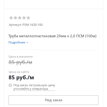
Артикул:
PSM-1620-100
Труба металлопластиковая 20мм х 2,0 ПСМ (100м)
Подробнее
Цена в магазине
85
руб.
/м
Цена на сайте
85
руб.
/м
Под заказ. Актуальную цену
уточняйте у оператора
Под заказ