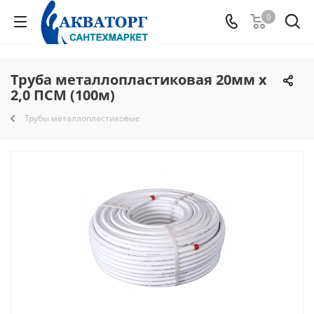
0
Труба металлопластиковая 20мм х
2,0 ПСМ (100м)
Трубы металлопластиковые