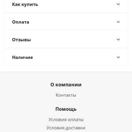
Как купить
Оплата
Отзывы
Наличие
О компании
Контакты
Помощь
Условия оплаты
Условия доставки