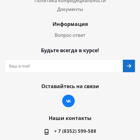
Политика конфидециальности
Документы
Информация
Вопрос-ответ
Будьте всегда в курсе!
Оставайтесь на связи
Наши контакты
+ 7 (8352) 599-588