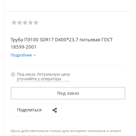
Труба ПЭ100 SDR17 D400*23,7 питьевая ГОСТ
18599-2001
Подробнее
Под заказ. Актуальную цену
уточняйте у оператора
Под заказ
Поделиться
Цена действительна только для интернет-магазина и может