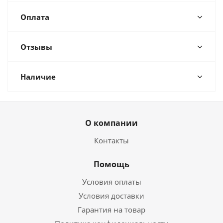
Оплата
Отзывы
Наличие
О компании
Контакты
Помощь
Условия оплаты
Условия доставки
Гарантия на товар