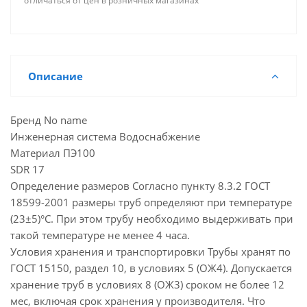
отличаться от цен в розничных магазинах
Описание
Бренд No name
Инженерная система Водоснабжение
Материал ПЭ100
SDR 17
Определение размеров Согласно пункту 8.3.2 ГОСТ
18599-2001 размеры труб определяют при температуре
(23±5)°С. При этом трубу необходимо выдерживать при
такой температуре не менее 4 часа.
Условия хранения и транспортировки Трубы хранят по
ГОСТ 15150, раздел 10, в условиях 5 (ОЖ4). Допускается
хранение труб в условиях 8 (ОЖ3) сроком не более 12
мес, включая срок хранения у производителя. Что