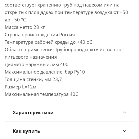
соответствует хранению труб под навесом или на
открытых площадках при температуре воздуха от +50
до - 50 °С.
Масса нетто 28 кг
Страна происхождения Россия
Температура рабочей среды до +40 oC
Область применения Трубопроводы хозяйственно-
питьевого назначения
Диаметр наружный, мм 400
Максимальное давление, бар Ру10
Толщина стенки, мм 23,7
Размер L=12м
Максимальная температура 40C
Характеристики
Как купить