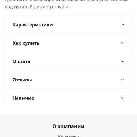
под нужный диаметр трубы.
Характеристики
Как купить
Оплата
Отзывы
Наличие
О компании
Контакты