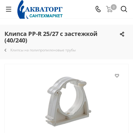
0
Клипса PP-R 25/27 с застежкой
(40/240)
Клипсы на полипропиленовые трубы