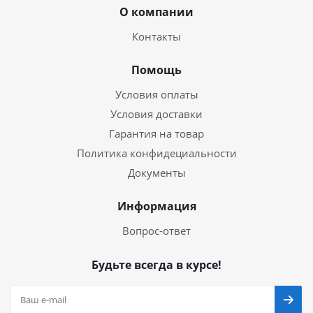
О компании
Контакты
Помощь
Условия оплаты
Условия доставки
Гарантия на товар
Политика конфидециальности
Документы
Информация
Вопрос-ответ
Будьте всегда в курсе!