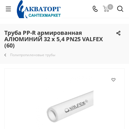
0
Труба PP-R армированная
АЛЮМИНИЙ 32 х 5,4 PN25 VALFEX
(60)
Полипропиленовые трубы