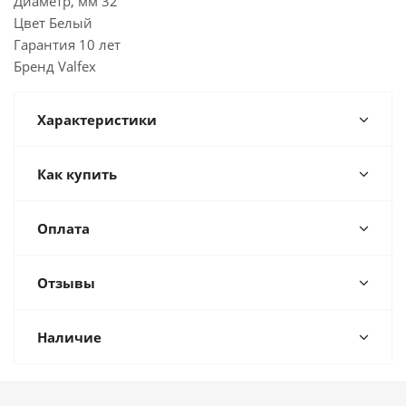
Диаметр, мм 32
Цвет Белый
Гарантия 10 лет
Бренд Valfex
Характеристики
Как купить
Оплата
Отзывы
Наличие