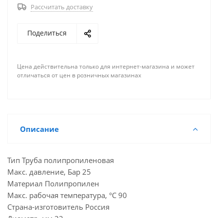
Рассчитать доставку
Поделиться
Цена действительна только для интернет-магазина и может
отличаться от цен в розничных магазинах
Описание
Тип Труба полипропиленовая
Макс. давление, Бар 25
Материал Полипропилен
Макс. рабочая температура, °С 90
Страна-изготовитель Россия