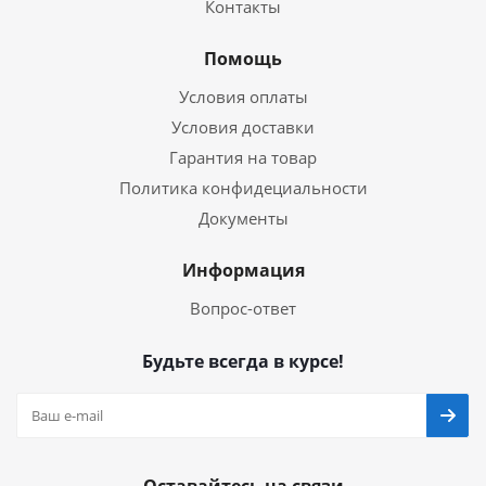
Контакты
Помощь
Условия оплаты
Условия доставки
Гарантия на товар
Политика конфидециальности
Документы
Информация
Вопрос-ответ
Будьте всегда в курсе!
Оставайтесь на связи