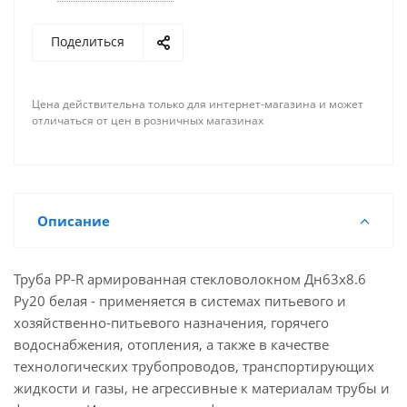
Поделиться
Цена действительна только для интернет-магазина и может
отличаться от цен в розничных магазинах
Описание
Труба PP-R армированная стекловолокном Дн63х8.6
Ру20 белая - применяется в системах питьевого и
хозяйственно-питьевого назначения, горячего
водоснабжения, отопления, а также в качестве
технологических трубопроводов, транспортирующих
жидкости и газы, не агрессивные к материалам трубы и