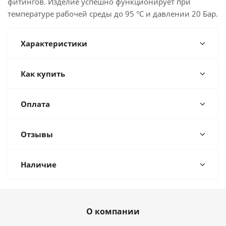
фитингов. Изделие успешно функционирует при
температуре рабочей среды до 95 °С и давлении 20 Бар.
Характеристики
Как купить
Оплата
Отзывы
Наличие
О компании