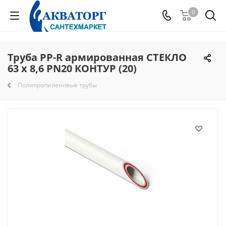
0
Труба PP-R армированная СТЕКЛО
63 х 8,6 PN20 КОНТУР (20)
Полипропиленовые трубы