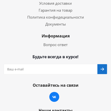
Условия доставки
Гарантия на товар
Политика конфидециальности
Документы
Информация
Вопрос-ответ
Будьте всегда в курсе!
Оставайтесь на связи
Наши контакты