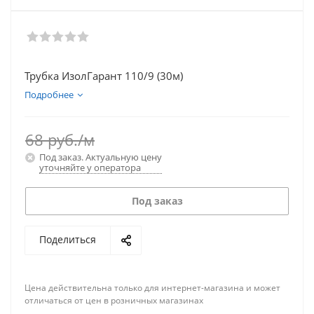
Трубка ИзолГарант 110/9 (30м)
Подробнее
68
руб.
/м
Под заказ. Актуальную цену
уточняйте у оператора
Под заказ
Поделиться
Цена действительна только для интернет-магазина и может
отличаться от цен в розничных магазинах