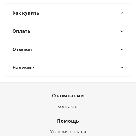
Как купить
Оплата
Отзывы
Наличие
О компании
Контакты
Помощь
Условия оплаты