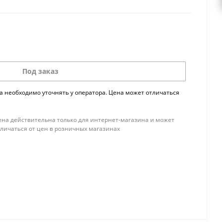
Под заказ
а необходимо уточнять у оператора. Цена может отличаться
ена действительна только для интернет-магазина и может
тличаться от цен в розничных магазинах