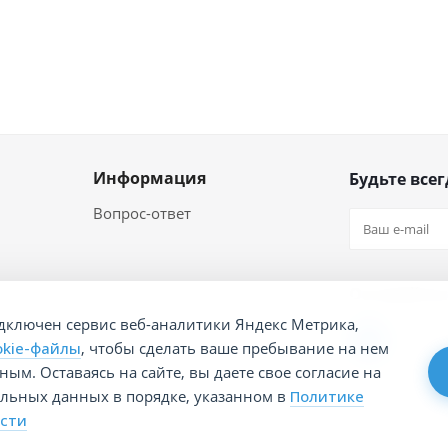
Информация
Будьте всег
Вопрос-ответ
Оставайтес
дключен сервис веб-аналитики Яндекс Метрика,
okie-файлы
, чтобы сделать ваше пребывание на нем
ым. Оставаясь на сайте, вы даете свое согласие на
альных данных в порядке, указанном в
Политике
сти