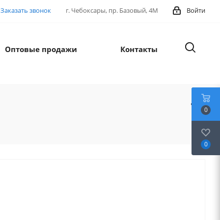
Заказать звонок
г. Чебоксары, пр. Базовый, 4М
Войти
Оптовые продажи
Контакты
0
0