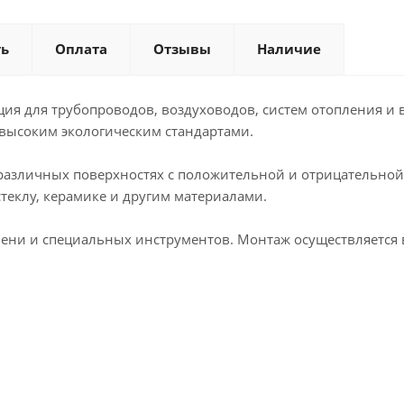
ть
Оплата
Отзывы
Наличие
ляция для трубопроводов, воздуховодов, систем отопления 
 высоким экологическим стандартами.
 различных поверхностях с положительной и отрицательной
теклу, керамике и другим материалами.
емени и специальных инструментов. Монтаж осуществляется 