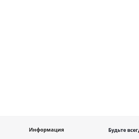
Информация
Будьте всег