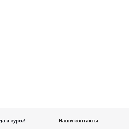
да в курсе!
Наши контакты