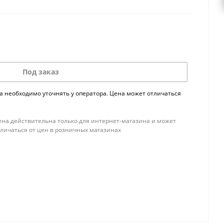
Под заказ
а необходимо уточнять у оператора. Цена может отличаться
ена действительна только для интернет-магазина и может
тличаться от цен в розничных магазинах