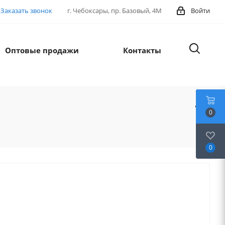
Заказать звонок
г. Чебоксары, пр. Базовый, 4М
Войти
Оптовые продажи
Контакты
0
0