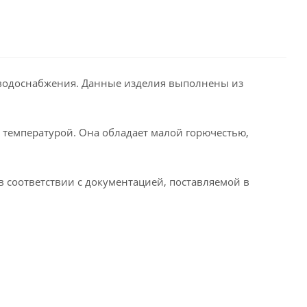
и водоснабжения. Данные изделия выполнены из
 температурой. Она обладает малой горючестью,
в соответствии с документацией, поставляемой в