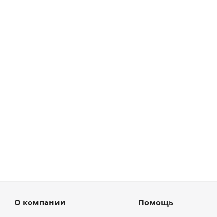
О компании
Помощь