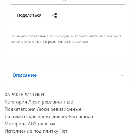
Поделиться
Цена действительна только для интернет-магазина и может
отличаться от цен в розничных магазинах
Описание
ХАРАКТЕРИСТИКИ
Категория Люки ревизионные
Подкатегория Люки ревизионные
Система открывания дверейРаспашная
Материал ABS-пластик
Исполнение под плитку Нет