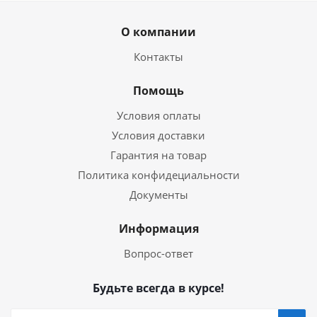
О компании
Контакты
Помощь
Условия оплаты
Условия доставки
Гарантия на товар
Политика конфидециальности
Документы
Информация
Вопрос-ответ
Будьте всегда в курсе!