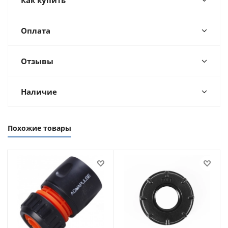
Оплата
Отзывы
Наличие
Похожие товары