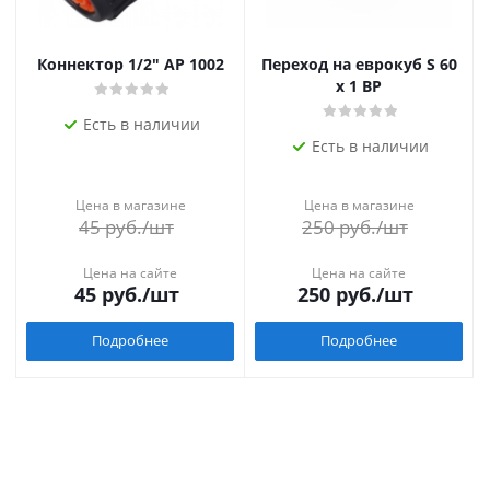
Коннектор 1/2" AP 1002
Переход на еврокуб S 60
х 1 ВР
Есть в наличии
Есть в наличии
Цена в магазине
Цена в магазине
45
руб.
/шт
250
руб.
/шт
Цена на сайте
Цена на сайте
45
руб.
/шт
250
руб.
/шт
Подробнее
Подробнее