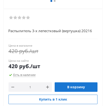
Распылитель 3-х лепестковый (вертушка) 20216
Цена в магазине
420
руб.
/шт
Цена на сайте
420
руб.
/шт
Есть в наличии
В корзину
Купить в 1 клик