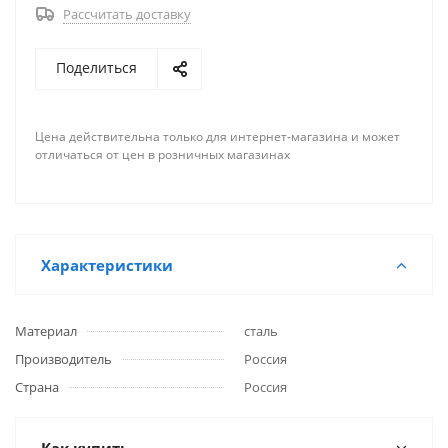
Рассчитать доставку
Поделиться
Цена действительна только для интернет-магазина и может
отличаться от цен в розничных магазинах
Характеристики
Материал
сталь
Производитель
Россия
Страна
Россия
Как купить