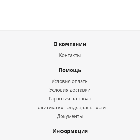
О компании
Контакты
Помощь
Условия оплаты
Условия доставки
Гарантия на товар
Политика конфидециальности
Документы
Информация