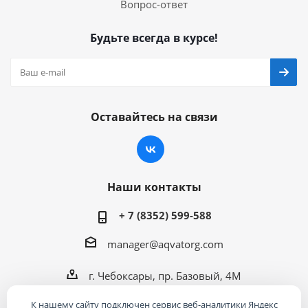
Вопрос-ответ
Будьте всегда в курсе!
Оставайтесь на связи
Наши контакты
+ 7 (8352) 599-588
manager@aqvatorg.com
г. Чебоксары, пр. Базовый, 4М
К нашему сайту подключен сервис веб-аналитики Яндекс