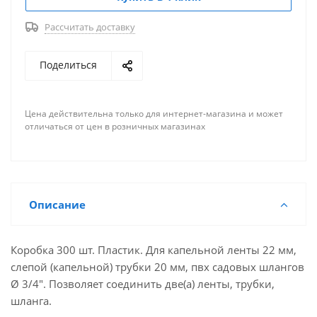
Рассчитать доставку
Поделиться
Цена действительна только для интернет-магазина и может
отличаться от цен в розничных магазинах
Описание
Коробка 300 шт. Пластик. Для капельной ленты 22 мм,
слепой (капельной) трубки 20 мм, пвх садовых шлангов
Ø 3/4". Позволяет соединить две(а) ленты, трубки,
шланга.