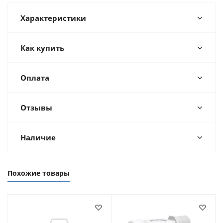
Характеристики
Как купить
Оплата
Отзывы
Наличие
Похожие товары