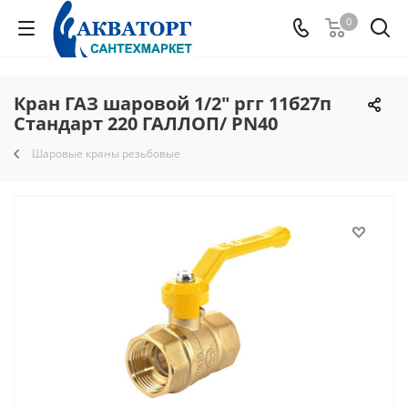
0
Кран ГАЗ шаровой 1/2" ргг 11б27п
Стандарт 220 ГАЛЛОП/ PN40
Шаровые краны резьбовые