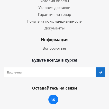
Условия оплаты
Условия доставки
Гарантия на товар
Политика конфидециальности
Документы
Информация
Вопрос-ответ
Будьте всегда в курсе!
Оставайтесь на связи