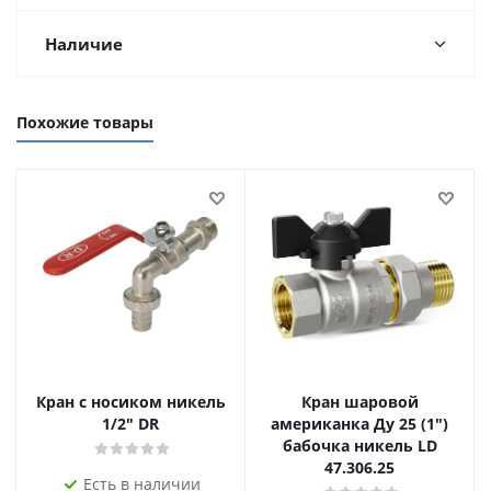
Наличие
Похожие товары
Кран с носиком никель
Кран шаровой
1/2" DR
американка Ду 25 (1")
бабочка никель LD
47.306.25
Есть в наличии