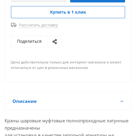
Купить в 1 клик
Рассчитать доставку
Поделиться
Цена действительна только для интернет-магазина и может
отличаться от цен в розничных магазинах
Описание
Краны шаровые муфтовые полнопроходные латунные
предназначены
для установки в качестве запорной арматуры на