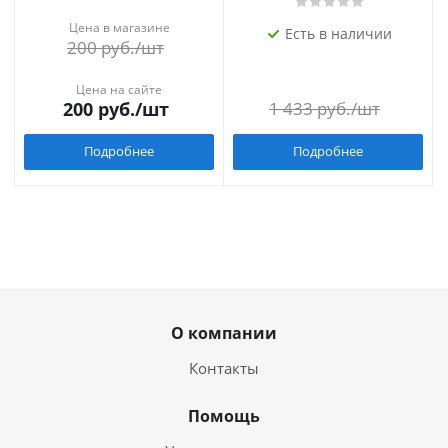
Цена в магазине
Есть в наличии
200
руб.
/шт
Цена на сайте
200
руб.
/шт
1 433
руб.
/шт
Подробнее
Подробнее
О компании
Контакты
Помощь