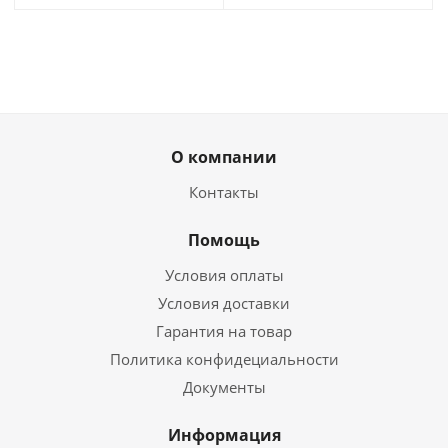
О компании
Контакты
Помощь
Условия оплаты
Условия доставки
Гарантия на товар
Политика конфидециальности
Документы
Информация