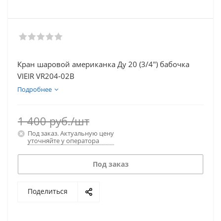
Кран шаровой американка Ду 20 (3/4") бабочка
VIEIR VR204-02B
Подробнее
1 400
руб.
/шт
Под заказ. Актуальную цену
уточняйте у оператора
Под заказ
Поделиться