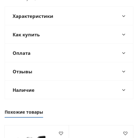
Характеристики
Как купить
Оплата
Отзывы
Наличие
Похожие товары