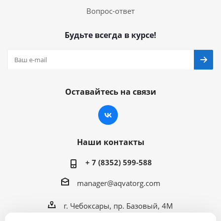
Вопрос-ответ
Будьте всегда в курсе!
Оставайтесь на связи
Наши контакты
+ 7 (8352) 599-588
manager@aqvatorg.com
г. Чебоксары, пр. Базовый, 4М