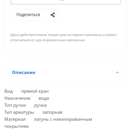
Поделиться
Цена действительна только для интернет-магазина и может
отличаться от цен в розничных магазинах
Описание
Вид прямой кран
Назначение вода
Тип ручки ручка
Тип арматуры запорная
Материал латунь с никелированным
покрытием