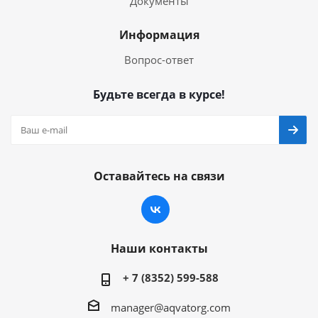
Документы
Информация
Вопрос-ответ
Будьте всегда в курсе!
Оставайтесь на связи
Наши контакты
+ 7 (8352) 599-588
manager@aqvatorg.com