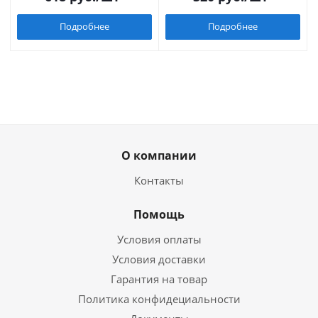
Подробнее
Подробнее
О компании
Контакты
Помощь
Условия оплаты
Условия доставки
Гарантия на товар
Политика конфидециальности