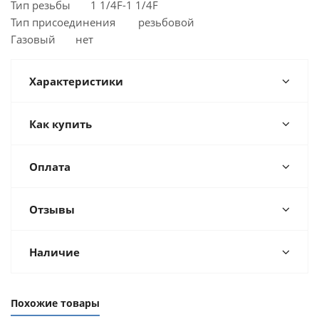
Тип резьбы 1 1/4F-1 1/4F
Тип присоединения резьбовой
Газовый нет
Характеристики
Как купить
Оплата
Отзывы
Наличие
Похожие товары