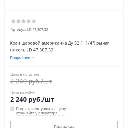
Артикул:
LD 47.307.32
Кран шаровой американка Ду 32 (1 1/4") рычаг
никель LD 47.307.32
Подробнее
Цена в магазине
2 240
руб.
/шт
Цена на сайте
2 240
руб.
/шт
Под заказ. Актуальную цену
уточняйте у оператора
Под заказ