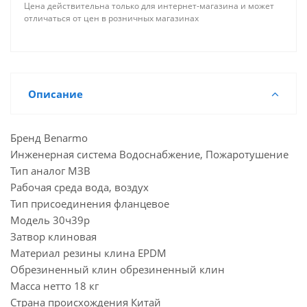
Цена действительна только для интернет-магазина и может
отличаться от цен в розничных магазинах
Описание
Бренд Benarmo
Инженерная система Водоснабжение, Пожаротушение
Тип аналог МЗВ
Рабочая среда вода, воздух
Тип присоединения фланцевое
Модель 30ч39р
Затвор клиновая
Материал резины клина EPDM
Обрезиненный клин обрезиненный клин
Масса нетто 18 кг
Страна происхождения Китай