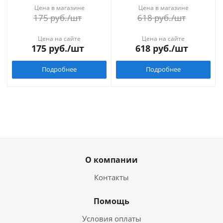
Цена в магазине
Цена в магазине
175
руб.
/шт
618
руб.
/шт
Цена на сайте
Цена на сайте
175
руб.
/шт
618
руб.
/шт
Подробнее
Подробнее
О компании
Контакты
Помощь
Условия оплаты