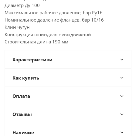
Диаметр Ду 100
Максимальное рабочее давление, бар Ру16
Номинальное давление фланцев, бар 10/16
Клин чугун
Конструкция шпинделя невыдвижной
Строительная длина 190 мм
Характеристики
Как купить
Оплата
Отзывы
Наличие