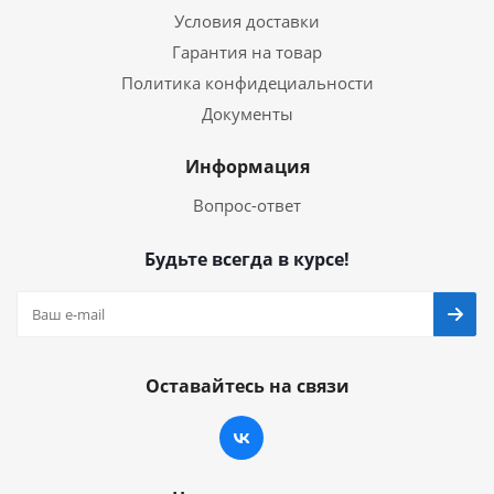
Условия доставки
Гарантия на товар
Политика конфидециальности
Документы
Информация
Вопрос-ответ
Будьте всегда в курсе!
Оставайтесь на связи