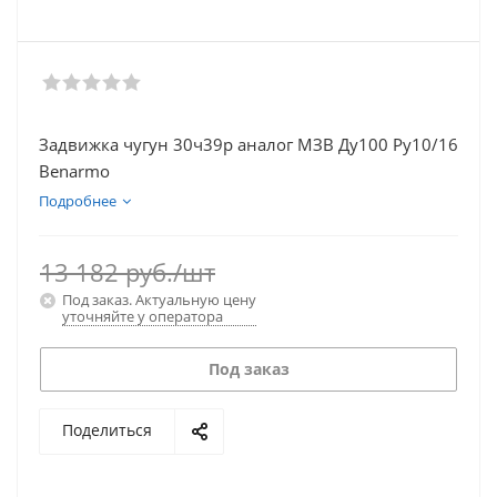
Задвижка чугун 30ч39р аналог МЗВ Ду100 Ру10/16
Benarmo
Подробнее
13 182
руб.
/шт
Под заказ. Актуальную цену
уточняйте у оператора
Под заказ
Поделиться