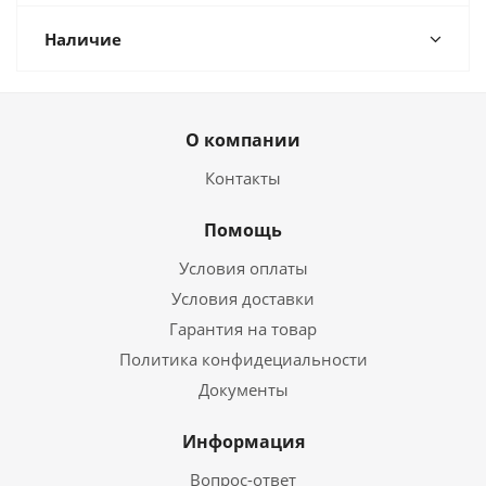
Наличие
О компании
Контакты
Помощь
Условия оплаты
Условия доставки
Гарантия на товар
Политика конфидециальности
Документы
Информация
Вопрос-ответ