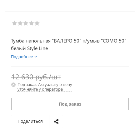
Тумба напольная "ВАЛЕРО 50" п/умыв "COMО 50"
белый Style Line
Подробнее
12 630
руб.
/шт
Под заказ. Актуальную цену
уточняйте у оператора
Под заказ
Поделиться