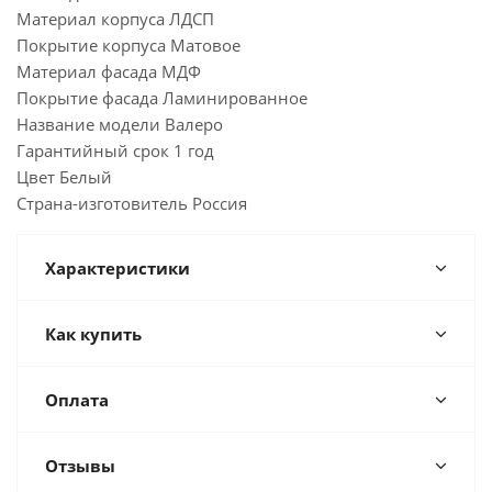
Материал корпуса ЛДСП
Покрытие корпуса Матовое
Материал фасада МДФ
Покрытие фасада Ламинированное
Название модели Валеро
Гарантийный срок 1 год
Цвет Белый
Страна-изготовитель Россия
Характеристики
Как купить
Оплата
Отзывы