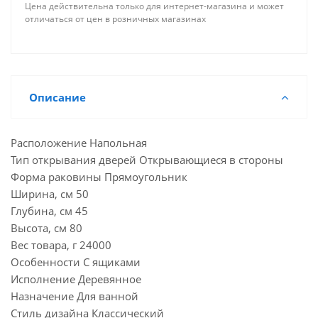
Цена действительна только для интернет-магазина и может
отличаться от цен в розничных магазинах
Описание
Расположение Напольная
Тип открывания дверей Открывающиеся в стороны
Форма раковины Прямоугольник
Ширина, см 50
Глубина, см 45
Высота, см 80
Вес товара, г 24000
Особенности С ящиками
Исполнение Деревянное
Назначение Для ванной
Стиль дизайна Классический