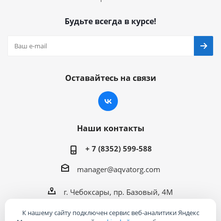
Будьте всегда в курсе!
Оставайтесь на связи
Наши контакты
+ 7 (8352) 599-588
manager@aqvatorg.com
г. Чебоксары, пр. Базовый, 4М
К нашему сайту подключен сервис веб-аналитики Яндекс