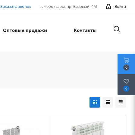
Заказать звонок
г. Чебоксары, пр. Базовый, 4М
Войти
Оптовые продажи
Контакты
0
0