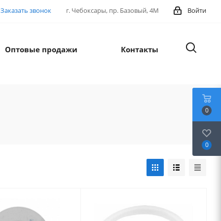
Заказать звонок
г. Чебоксары, пр. Базовый, 4М
Войти
Оптовые продажи
Контакты
0
0