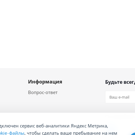
Информация
Будьте всег
Вопрос-ответ
Оставайтес
дключен сервис веб-аналитики Яндекс Метрика,
okie-файлы
, чтобы сделать ваше пребывание на нем