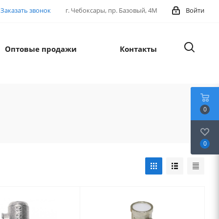
Заказать звонок
г. Чебоксары, пр. Базовый, 4М
Войти
Оптовые продажи
Контакты
0
0