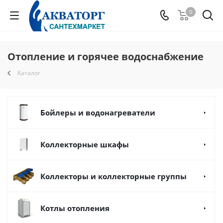
0
Отопление и горячее водоснабжение
Каталог
Бойлеры и водонагреватели
Коллекторные шкафы
Коллекторы и коллекторные группы
Котлы отопления