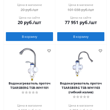
Цена в магазине
Цена в магазине
20
руб.
/шт
101 038
руб.
/шт
Цена на сайте
Цена на сайте
20
руб.
/шт
77 951
руб.
/шт
В корзину
В корзину
Водонагреватель проточ
Водонагреватель проточ
TSARSBERG TSB-WH1101
TSARSBERG TSB-WH1103
(гибкий излив)
Цена в магазине
Цена в магазине