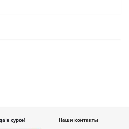
да в курсе!
Наши контакты