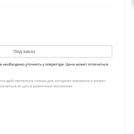
Под заказ
а необходимо уточнять у оператора. Цена может отличаться
ена действительна только для интернет-магазина и может
тличаться от цен в розничных магазинах