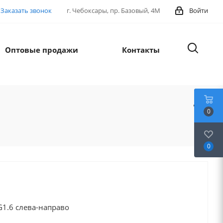
Заказать звонок
г. Чебоксары, пр. Базовый, 4М
Войти
Оптовые продажи
Контакты
0
0
G1.6 слева-направо