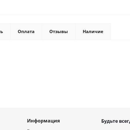
ть
Оплата
Отзывы
Наличие
Информация
Будьте всег