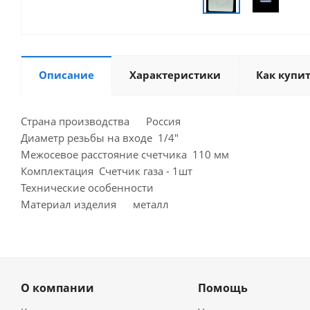
Описание
Характеристики
Как купи
Страна производства Россия
Диаметр резьбы на входе 1/4"
Межосевое расстояние счетчика 110 мм
Комплектация Счетчик газа - 1шт
Технические особенности
Материал изделия металл
О компании
Помощь