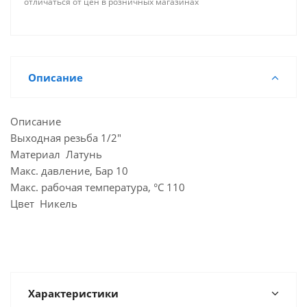
отличаться от цен в розничных магазинах
Описание
Описание
Выходная резьба 1/2"
Материал Латунь
Макс. давление, Бар 10
Макс. рабочая температура, °C 110
Цвет Никель
Характеристики