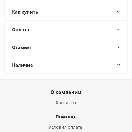
Как купить
Оплата
Отзывы
Наличие
О компании
Контакты
Помощь
Условия оплаты