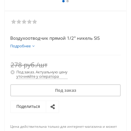
Воздухоотводчик прямой 1/2" никель SIS
Подробнее
278
руб.
/шт
Под заказ. Актуальную цену
уточняйте у оператора
Под заказ
Поделиться
Цена действительна только для интернет-магазина и может