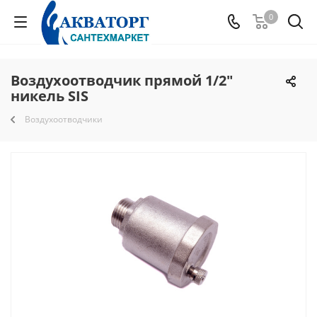
0
Воздухоотводчик прямой 1/2"
никель SIS
Воздухоотводчики