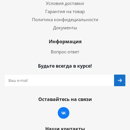
Условия доставки
Гарантия на товар
Политика конфидециальности
Документы
Информация
Вопрос-ответ
Будьте всегда в курсе!
Оставайтесь на связи
Наши контакты