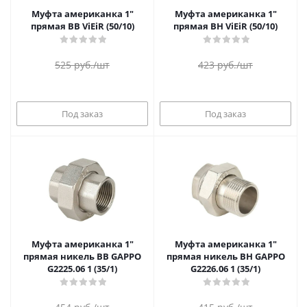
Муфта американка 1"
Муфта американка 1"
прямая ВВ ViEiR (50/10)
прямая ВН ViEiR (50/10)
525
руб.
/шт
423
руб.
/шт
Под заказ
Под заказ
Муфта американка 1"
Муфта американка 1"
прямая никель ВВ GAPPO
прямая никель ВН GAPPO
G2225.06 1 (35/1)
G2226.06 1 (35/1)