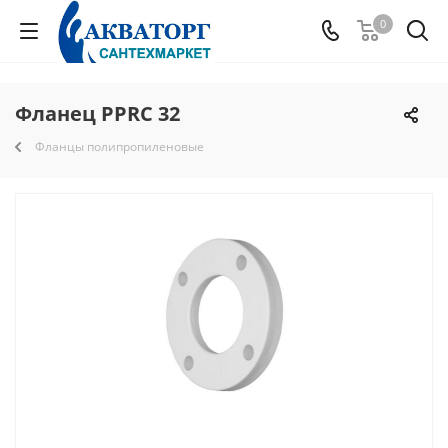
0
Фланец PPRC 32
Фланцы полипропиленовые