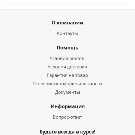
О компании
Контакты
Помощь
Условия оплаты
Условия доставки
Гарантия на товар
Политика конфидециальности
Документы
Информация
Вопрос-ответ
Будьте всегда в курсе!