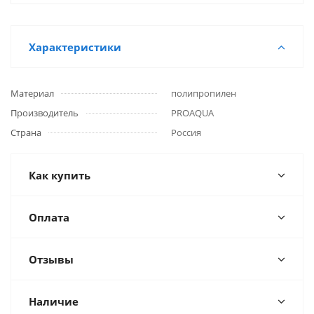
Характеристики
Материал
полипропилен
Производитель
PROAQUA
Страна
Россия
Как купить
Оплата
Отзывы
Наличие