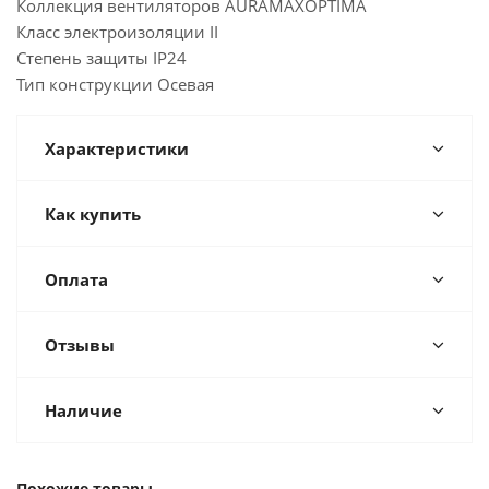
Коллекция вентиляторов AURAMAXOPTIMA
Класс электроизоляции II
Степень защиты IP24
Тип конструкции Осевая
Характеристики
Как купить
Оплата
Отзывы
Наличие
Похожие товары