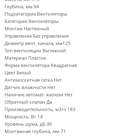
Глубина, мм 94
Подкатегория Вентиляторы
Категория Вентиляторы
Монтаж Настенный
Управление Без управления
Диаметр вент. канала, мм125
Тип вентиляции Вытяжной
Материал Пластик
Форма вентилятора Квадратная
Цвет Белый
Антимоскитная сетка Нет
Датчик влажности Нет
Наличие автомат. жалюзи Нет
Обратный клапан Да
Производительность, м3/ч 183
Мощность, Вт 14
Уровень шума, дБ 36
Монтажная глубина, мм 71