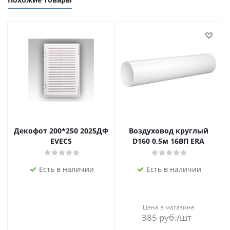
Декофот 200*250 2025ДФ
Воздуховод круглый
EVECS
D160 0,5м 16ВП ERA
Есть в наличии
Есть в наличии
Цена в магазине
385
руб.
/шт