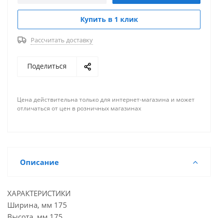
Купить в 1 клик
Рассчитать доставку
Поделиться
Цена действительна только для интернет-магазина и может
отличаться от цен в розничных магазинах
Описание
ХАРАКТЕРИСТИКИ
Ширина, мм 175
Высота, мм 175