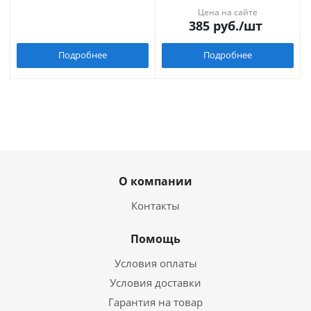
Цена на сайте
385
руб.
/шт
Подробнее
Подробнее
О компании
Контакты
Помощь
Условия оплаты
Условия доставки
Гарантия на товар