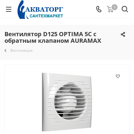
0
Вентилятор D125 OPTIMA 5C c
обратным клапаном AURAMAX
Вентиляция