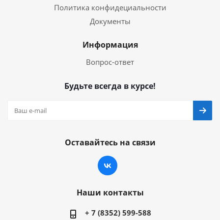
Политика конфидециальности
Документы
Информация
Вопрос-ответ
Будьте всегда в курсе!
Оставайтесь на связи
Наши контакты
+ 7 (8352) 599-588