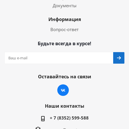
Документы
Информация
Вопрос-ответ
Будьте всегда в курсе!
Оставайтесь на связи
Наши контакты
+ 7 (8352) 599-588