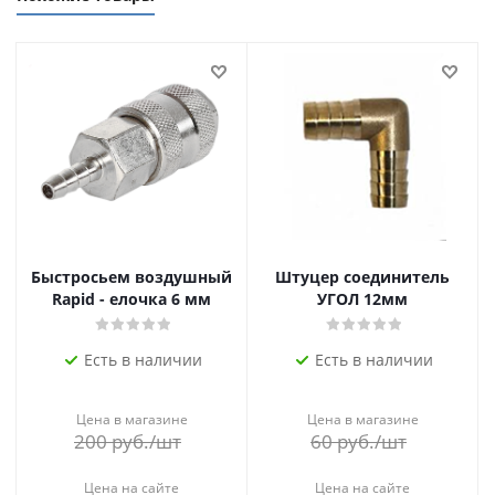
Быстросьем воздушный
Штуцер соединитель
Rapid - елочка 6 мм
УГОЛ 12мм
Есть в наличии
Есть в наличии
Цена в магазине
Цена в магазине
200
руб.
/шт
60
руб.
/шт
Цена на сайте
Цена на сайте