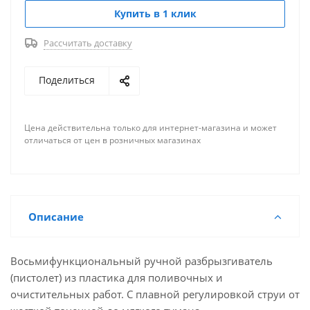
Купить в 1 клик
Рассчитать доставку
Поделиться
Цена действительна только для интернет-магазина и может
отличаться от цен в розничных магазинах
Описание
Восьмифункциональный ручной разбрызгиватель
(пистолет) из пластика для поливочных и
очистительных работ. С плавной регулировкой струи от