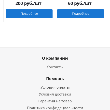
200
руб.
/шт
60
руб.
/шт
Подробнее
Подробнее
О компании
Контакты
Помощь
Условия оплаты
Условия доставки
Гарантия на товар
Политика конфидециальности