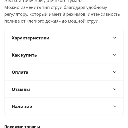
жесткой точечной до мягкого тумана.
Можно изменить тип струи благодаря удобному
регулятору, который имеет 8 режимов, интенсивность
полива от «легкого дождя» до мощной струи.
Характеристики
Как купить
Оплата
Отзывы
Наличие
Похожие товары