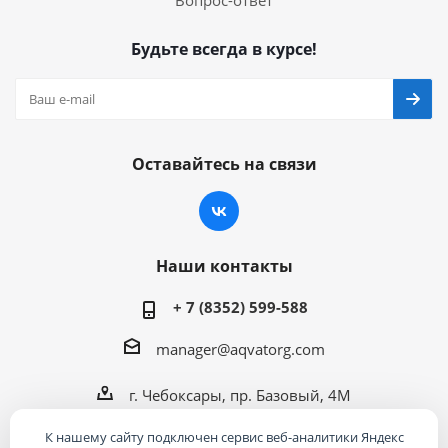
Вопрос-ответ
Будьте всегда в курсе!
Оставайтесь на связи
Наши контакты
+ 7 (8352) 599-588
manager@aqvatorg.com
г. Чебоксары, пр. Базовый, 4М
К нашему сайту подключен сервис веб-аналитики Яндекс