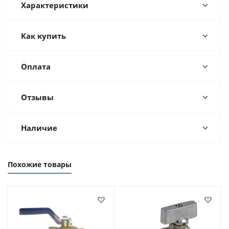
Характеристики
Как купить
Оплата
Отзывы
Наличие
Похожие товары