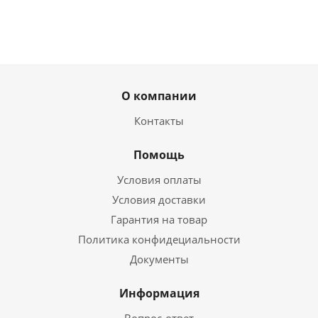
О компании
Контакты
Помощь
Условия оплаты
Условия доставки
Гарантия на товар
Политика конфидециальности
Документы
Информация