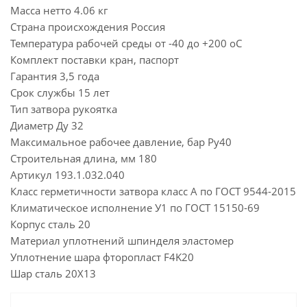
Масса нетто 4.06 кг
Страна происхождения Россия
Температура рабочей среды от -40 до +200 oC
Комплект поставки кран, паспорт
Гарантия 3,5 года
Срок службы 15 лет
Тип затвора рукоятка
Диаметр Ду 32
Максимальное рабочее давление, бар Ру40
Строительная длина, мм 180
Артикул 193.1.032.040
Класс герметичности затвора класс А по ГОСТ 9544-2015
Климатическое исполнение У1 по ГОСТ 15150-69
Корпус сталь 20
Материал уплотнений шпинделя эластомер
Уплотнение шара фторопласт F4K20
Шар сталь 20Х13