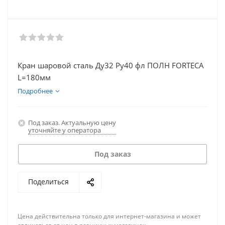
Кран шаровой сталь Ду32 Ру40 фл ПОЛН FORTECA
L=180мм
Подробнее
Под заказ. Актуальную цену
уточняйте у оператора
Под заказ
Поделиться
Цена действительна только для интернет-магазина и может